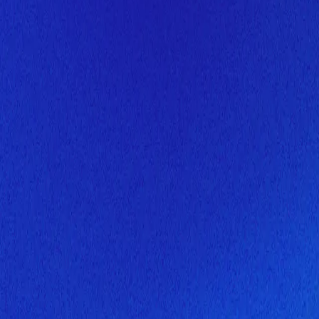
Скоро здесь будет новая верс
Мы завершаем обновление сайта. Спасибо за понимание!
Открытие
10 августа 2026 года