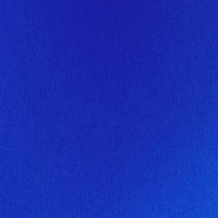
Скоро здесь будет новая верс
Мы завершаем обновление сайта. Спасибо за понимание!
Открытие
6 августа 2026 года