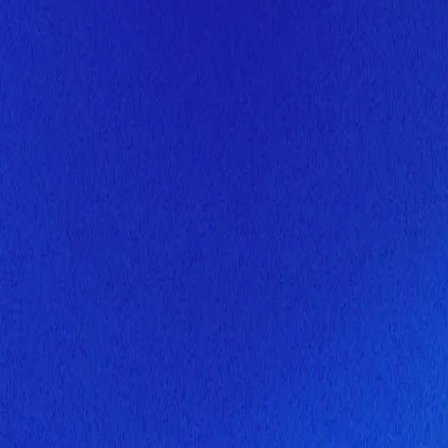
Скоро здесь будет новая верс
Мы завершаем обновление сайта. Спасибо за понимание!
Открытие
10 августа 2026 года