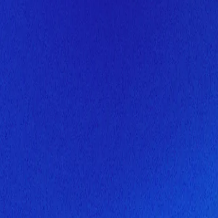
Скоро здесь будет новая верс
Мы завершаем обновление сайта. Спасибо за понимание!
Открытие
6 августа 2026 года