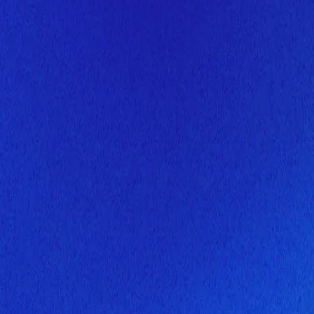
Скоро здесь будет новая верс
Мы завершаем обновление сайта. Спасибо за понимание!
Открытие
10 августа 2026 года