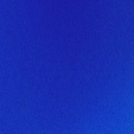
Скоро здесь будет новая верс
Мы завершаем обновление сайта. Спасибо за понимание!
Открытие
6 августа 2026 года