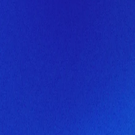
Скоро здесь будет новая верс
Мы завершаем обновление сайта. Спасибо за понимание!
Открытие
10 августа 2026 года