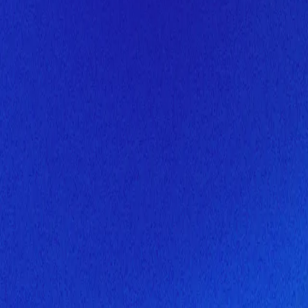
Скоро здесь будет новая верс
Мы завершаем обновление сайта. Спасибо за понимание!
Открытие
10 августа 2026 года