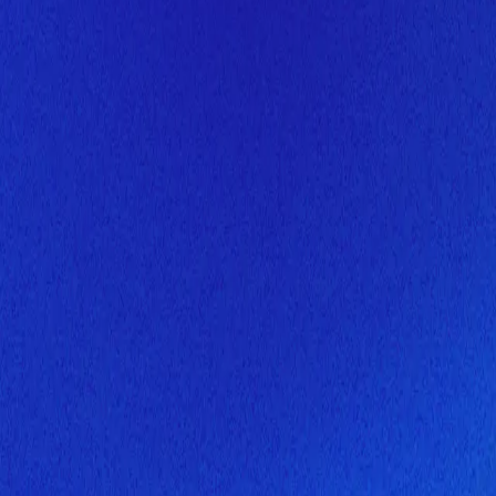
Скоро здесь будет новая верс
Мы завершаем обновление сайта. Спасибо за понимание!
Открытие
10 августа 2026 года