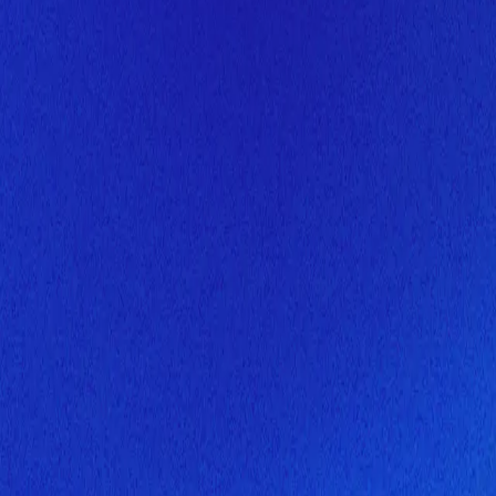
Скоро здесь будет новая верс
Мы завершаем обновление сайта. Спасибо за понимание!
Открытие
6 августа 2026 года