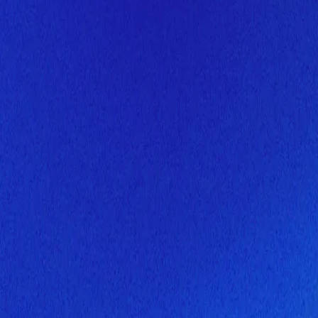
Скоро здесь будет новая верс
Мы завершаем обновление сайта. Спасибо за понимание!
Открытие
10 августа 2026 года