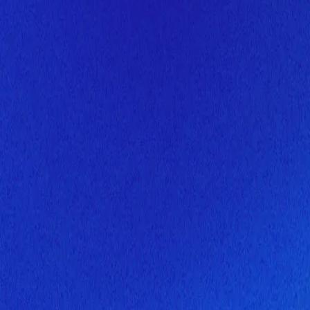
Скоро здесь будет новая верс
Мы завершаем обновление сайта. Спасибо за понимание!
Открытие
6 августа 2026 года