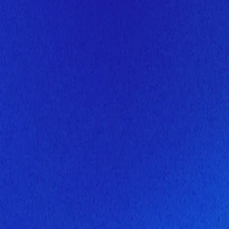
Скоро здесь будет новая верс
Мы завершаем обновление сайта. Спасибо за понимание!
Открытие
10 августа 2026 года