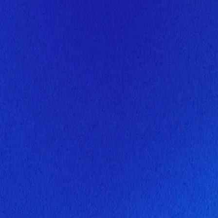
Скоро здесь будет новая верс
Мы завершаем обновление сайта. Спасибо за понимание!
Открытие
10 августа 2026 года