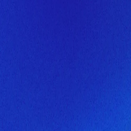
Скоро здесь будет новая верс
Мы завершаем обновление сайта. Спасибо за понимание!
Открытие
10 августа 2026 года