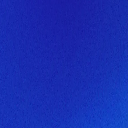
Скоро здесь будет новая верс
Мы завершаем обновление сайта. Спасибо за понимание!
Открытие
10 августа 2026 года