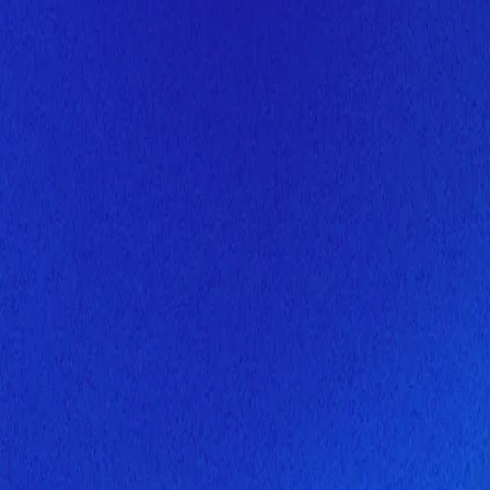
Скоро здесь будет новая верс
Мы завершаем обновление сайта. Спасибо за понимание!
Открытие
6 августа 2026 года