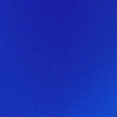
Скоро здесь будет новая верс
Мы завершаем обновление сайта. Спасибо за понимание!
Открытие
10 августа 2026 года