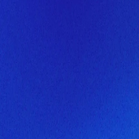
Скоро здесь будет новая верс
Мы завершаем обновление сайта. Спасибо за понимание!
Открытие
10 августа 2026 года