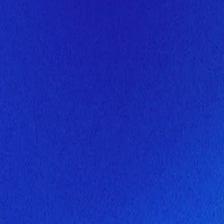
Скоро здесь будет новая верс
Мы завершаем обновление сайта. Спасибо за понимание!
Открытие
10 августа 2026 года