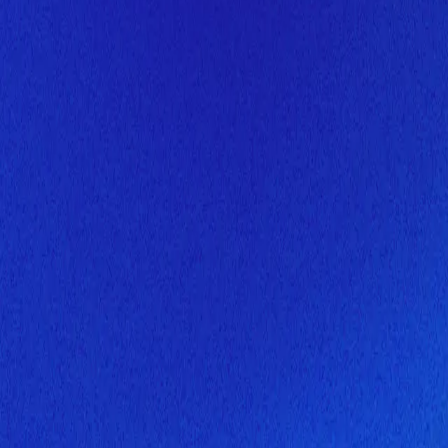
Скоро здесь будет новая верс
Мы завершаем обновление сайта. Спасибо за понимание!
Открытие
6 августа 2026 года