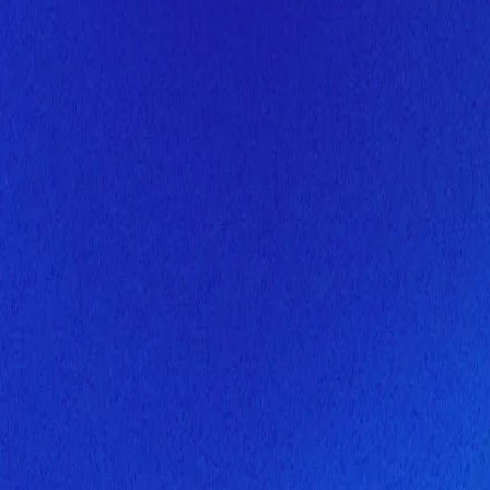
Скоро здесь будет новая верс
Мы завершаем обновление сайта. Спасибо за понимание!
Открытие
10 августа 2026 года