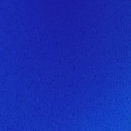
Скоро здесь будет новая верс
Мы завершаем обновление сайта. Спасибо за понимание!
Открытие
10 августа 2026 года