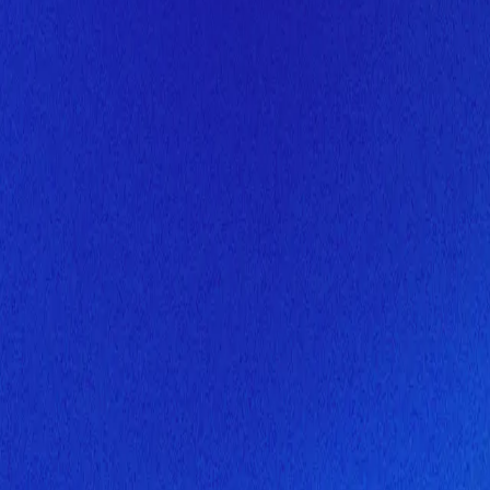
Скоро здесь будет новая верс
Мы завершаем обновление сайта. Спасибо за понимание!
Открытие
10 августа 2026 года