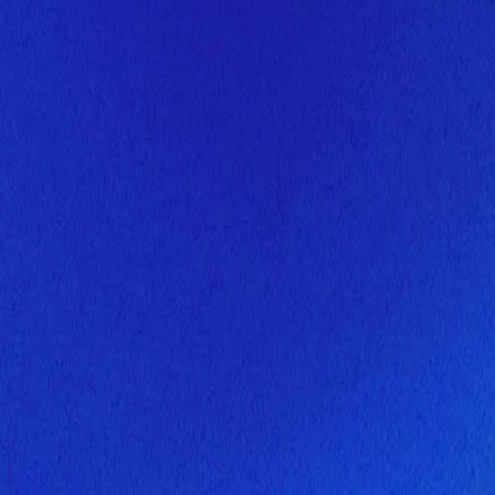
Скоро здесь будет новая верс
Мы завершаем обновление сайта. Спасибо за понимание!
Открытие
10 августа 2026 года