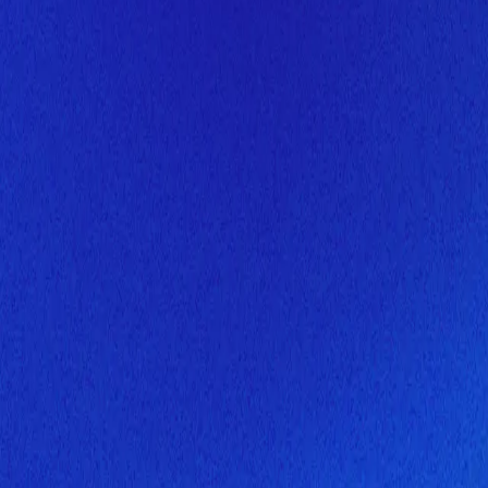
Скоро здесь будет новая верс
Мы завершаем обновление сайта. Спасибо за понимание!
Открытие
10 августа 2026 года