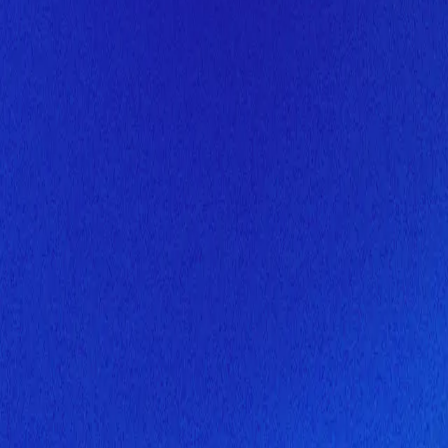
Скоро здесь будет новая верс
Мы завершаем обновление сайта. Спасибо за понимание!
Открытие
10 августа 2026 года