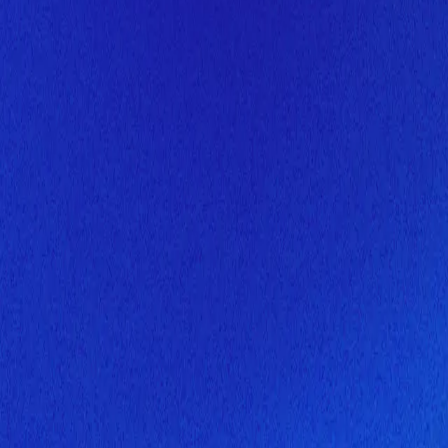
Скоро здесь будет новая верс
Мы завершаем обновление сайта. Спасибо за понимание!
Открытие
10 августа 2026 года