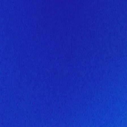
Скоро здесь будет новая верс
Мы завершаем обновление сайта. Спасибо за понимание!
Открытие
6 августа 2026 года