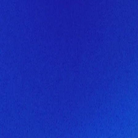
Скоро здесь будет новая верс
Мы завершаем обновление сайта. Спасибо за понимание!
Открытие
6 августа 2026 года