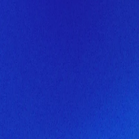
Скоро здесь будет новая верс
Мы завершаем обновление сайта. Спасибо за понимание!
Открытие
10 августа 2026 года