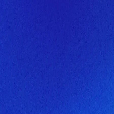
Скоро здесь будет новая верс
Мы завершаем обновление сайта. Спасибо за понимание!
Открытие
6 августа 2026 года