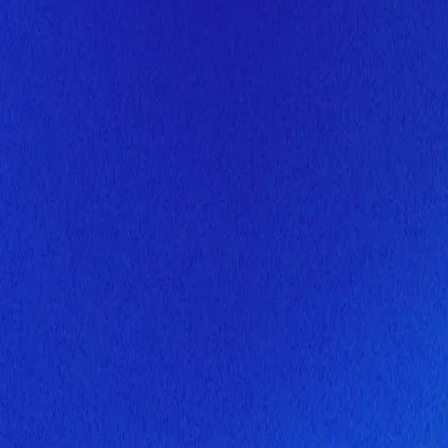
Скоро здесь будет новая верс
Мы завершаем обновление сайта. Спасибо за понимание!
Открытие
10 августа 2026 года