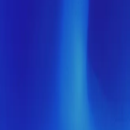
Мы завершаем обновление сайта. Спасибо за понимание!
Открытие
10 августа 2026 года