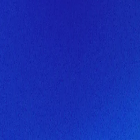
Скоро здесь будет новая верс
Мы завершаем обновление сайта. Спасибо за понимание!
Открытие
10 августа 2026 года