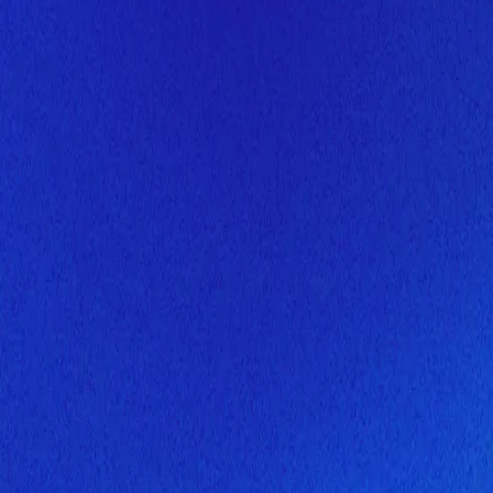
Скоро здесь будет новая верс
Мы завершаем обновление сайта. Спасибо за понимание!
Открытие
6 августа 2026 года