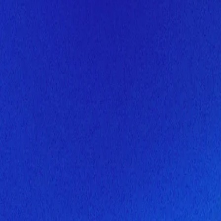
Скоро здесь будет новая верс
Мы завершаем обновление сайта. Спасибо за понимание!
Открытие
10 августа 2026 года