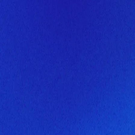
Скоро здесь будет новая верс
Мы завершаем обновление сайта. Спасибо за понимание!
Открытие
10 августа 2026 года