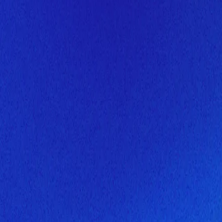
Скоро здесь будет новая верс
Мы завершаем обновление сайта. Спасибо за понимание!
Открытие
10 августа 2026 года