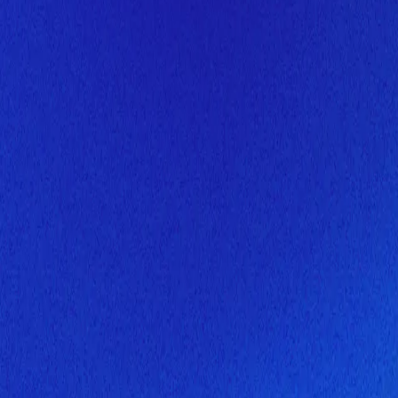
Скоро здесь будет новая верс
Мы завершаем обновление сайта. Спасибо за понимание!
Открытие
10 августа 2026 года